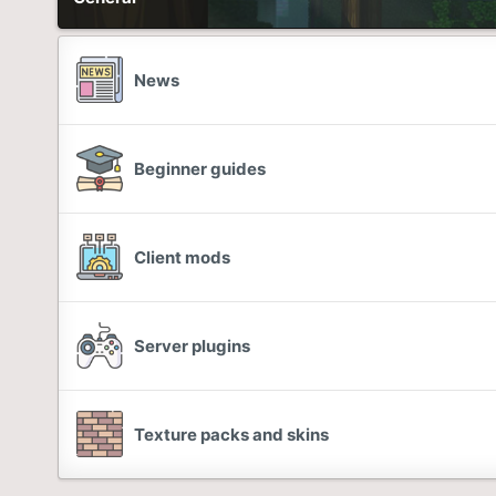
News
Beginner guides
Client mods
Server plugins
Texture packs and skins