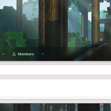
Members