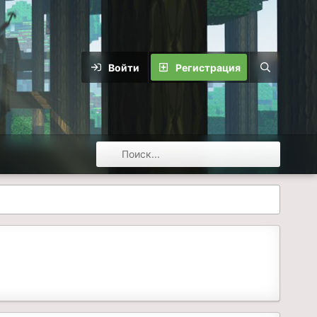
Войти
Регистрация