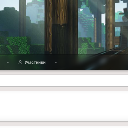
Участники