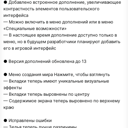
● Добавлено встроенное дополнение, увеличивающее
контрастность элементов пользовательского
интерфейса
— Можно включить в меню дополнений или в меню
«Специальные возможности»
— В настоящее время дополнение доступно только в
меню, но в будущем разработчики планируют добавить
его в игровой интерфейс
● Версия дополнений обновлена до 13
● Меню создания мира Нажмите, чтобы взглянуть
— Вкладки теперь имеют уникальные визуальные
эффекты
— Вкладки теперь выровнены по центру
— Содержимое экрана теперь выровнено по верхнему
краю
● Исправлены ошибки
— Зелья теперь лучше различимы