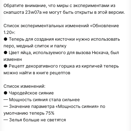
а
Обратите внимание, что миры с экспериментами из
снапшота 23w07a не могут быть открыты в этой версии.
Список экспериментальных изменений «Обновление
1.20»:
● Теперь для создания кисточки нужно использовать
перо, медный слиток и палку
● Цвет яйца, используемого для вызова Нюхача, был
изменен
● Рецепт декоративного горшка из кирпичей теперь
можно найти в книге рецептов
Список изменений:
● Чародейское сияние
— Мощность сияния стала сильнее
— Значение параметра «Мощность сияния» по
умолчанию теперь 75%
— Зелья больше не светятся